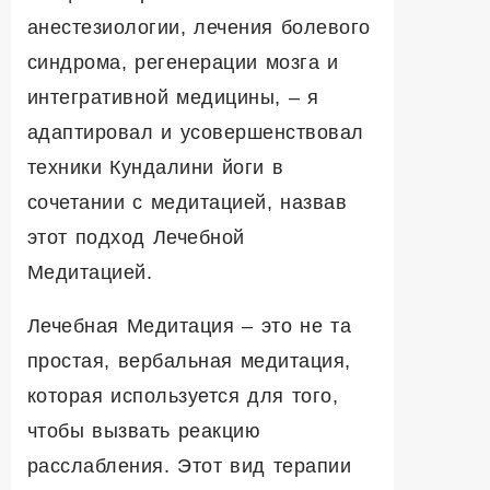
анестезиологии, лечения болевого
синдрома, регенерации мозга и
интегративной медицины, – я
адаптировал и усовершенствовал
техники Кундалини йоги в
сочетании с медитацией, назвав
этот подход Лечебной
Медитацией.
Лечебная Медитация – это не та
простая, вербальная медитация,
которая используется для того,
чтобы вызвать реакцию
расслабления. Этот вид терапии