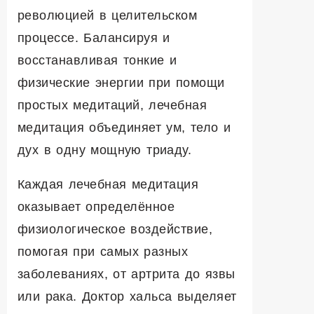
революцией в целительском
процессе. Балансируя и
восстанавливая тонкие и
физические энергии при помощи
простых медитаций, лечебная
медитация объединяет ум, тело и
дух в одну мощную триаду.
Каждая лечебная медитация
оказывает определённое
физиологическое воздействие,
помогая при самых разных
заболеваниях, от артрита до язвы
или рака. Доктор хальса выделяет