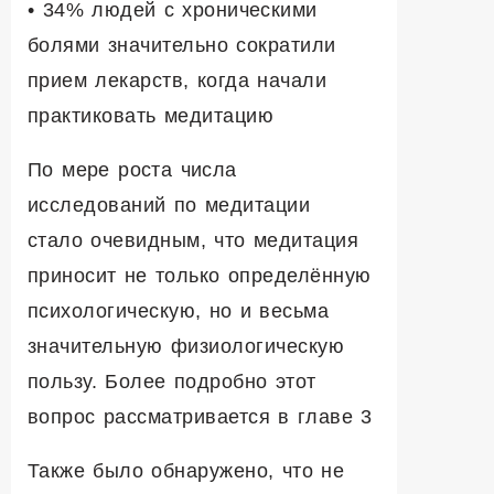
• 34% людей с хроническими
болями значительно сократили
прием лекарств, когда начали
практиковать медитацию
По мере роста числа
исследований по медитации
стало очевидным, что медитация
приносит не только определённую
психологическую, но и весьма
значительную физиологическую
пользу. Более подробно этот
вопрос рассматривается в главе 3
Также было обнаружено, что не