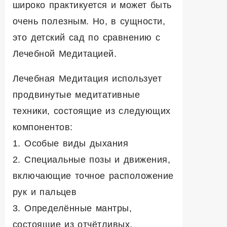
широко практикуется и может быть
очень полезным. Но, в сущности,
это детский сад по сравнению с
Лечебной Медитацией.
Лечебная Медитация использует
продвинутые медитативные
техники, состоящие из следующих
компонентов:
1. Особые виды дыхания
2. Специальные позы и движения,
включающие точное расположение
рук и пальцев
3. Определённые мантры,
состоящие из отчётливых,