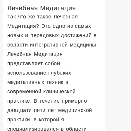
Лечебная Медитация
Так что же такое Лечебная
Медитация? Это одно из самых
новых и передовых достижений в
области интегративной медицины.
Лечебная Медитация
представляет собой
использование глубоких
медитативных техник в
современной клинической
практике. В течение примерно
двадцати пяти лет медицинской
практики, в которой я
специализировался в области