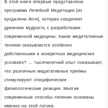
В этой книге впервые представлена
программа Лечебной Медитации [из
кундалини йоги], которая соединяет
древнюю мудрость с разработками
современной медицины. Какие медитативные
техники оказываются особенно
действенными в конкретных медицинских
условиях? … тысячелетний опыт показывает,
что различные медитативные приёмы
стимулируют специфические
физиологические реакции. Многие
современные способы лечения основаны
именно на этой логике.