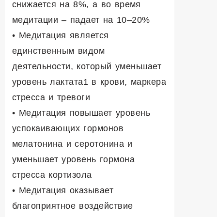
снижается на 8%, а во время
медитации – падает на 10–20%
• Медитация является
единственным видом
деятельности, который уменьшает
уровень лактата
1
в крови, маркера
стресса и тревоги
• Медитация повышает уровень
успокаивающих гормонов
мелатонина и серотонина и
уменьшает уровень гормона
стресса кортизола
• Медитация оказывает
благоприятное воздействие