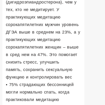
(дигидроэпиандростерона), чем у
тех, кто не медитирует. У
практикующих медитацию
сорокапятилетних мужчин уровень
ДГЭА выше в среднем на 23%, а у
практикующих медитацию
сорокапятилетних женщин – выше
в сред нем на 47%. Это помогает
снизить стресс, улучшить
память, сохранить сексуальную
функцию и контролировать вес
• 75% страдающих бессонницей
могли нормально спать, когда
практиковали медитацию