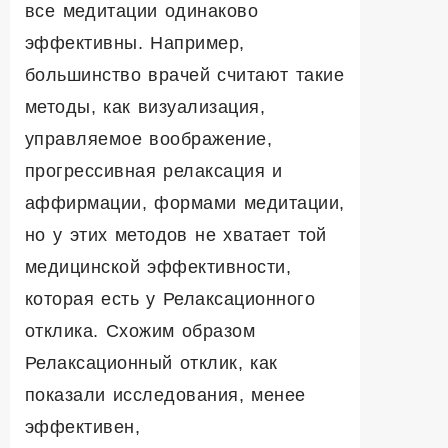
все медитации одинаково
эффективны. Например,
большинство врачей считают такие
методы, как визуализация,
управляемое воображение,
прогрессивная релаксация и
аффирмации, формами медитации,
но у этих методов не хватает той
медицинской эффективности,
которая есть у Релаксационного
отклика. Схожим образом
Релаксационный отклик, как
показали исследования, менее
эффективен,