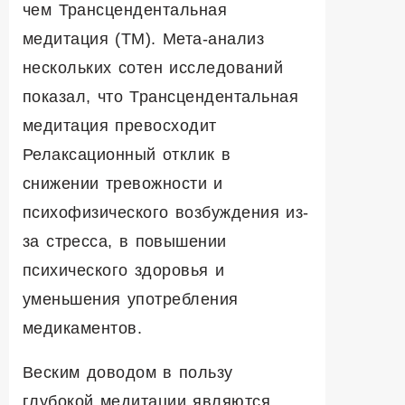
чем Трансцендентальная
медитация (ТМ). Мета-анализ
нескольких сотен исследований
показал, что Трансцендентальная
медитация превосходит
Релаксационный отклик в
снижении тревожности и
психофизического возбуждения из-
за стресса, в повышении
психического здоровья и
уменьшения употребления
медикаментов.
Веским доводом в пользу
глубокой медитации являются