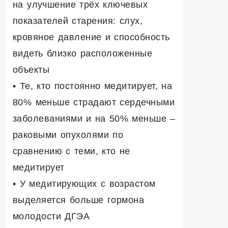
на улучшение трёх ключевых
показателей старения: слух,
кровяное давление и способность
видеть близко расположенные
объекты
• Те, кто постоянно медитирует, на
80% меньше страдают сердечными
заболеваниями и на 50% меньше –
раковыми опухолями по
сравнению с теми, кто не
медитирует
• У медитирующих с возрастом
выделяется больше гормона
молодости ДГЭА