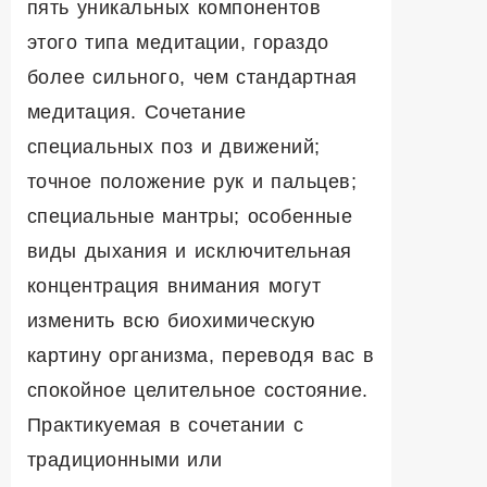
пять уникальных компонентов
этого типа медитации, гораздо
более сильного, чем стандартная
медитация. Сочетание
специальных поз и движений;
точное положение рук и пальцев;
специальные мантры; особенные
виды дыхания и исключительная
концентрация внимания могут
изменить всю биохимическую
картину организма, переводя вас в
спокойное целительное состояние.
Практикуемая в сочетании с
традиционными или