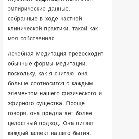
эмпирические данные,
собранные в ходе частной
клинической практики, такой как
моя собственная.
Лечебная Медитация превосходит
обычные формы медитации,
поскольку, как я считаю, она
больше соотносится с каждым
элементом нашего физического и
эфирного существа. Проще
говоря, она предлагает более
целостный подход. Она питает
каждый аспект нашего бытия.