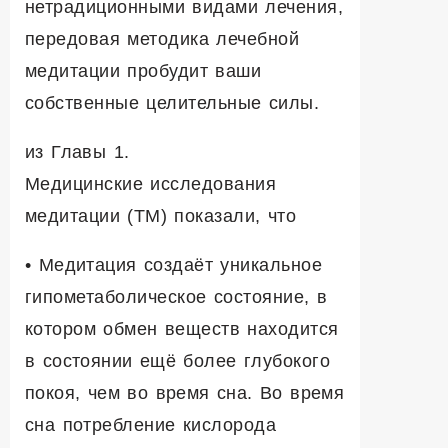
нетрадиционными видами лечения,
передовая методика лечебной
медитации пробудит ваши
собственные целительные силы.
из Главы 1.
Медицинские исследования
медитации (ТМ) показали, что
• Медитация создаёт уникальное
гипометаболическое состояние, в
котором обмен веществ находится
в состоянии ещё более глубокого
покоя, чем во время сна. Во время
сна потребление кислорода